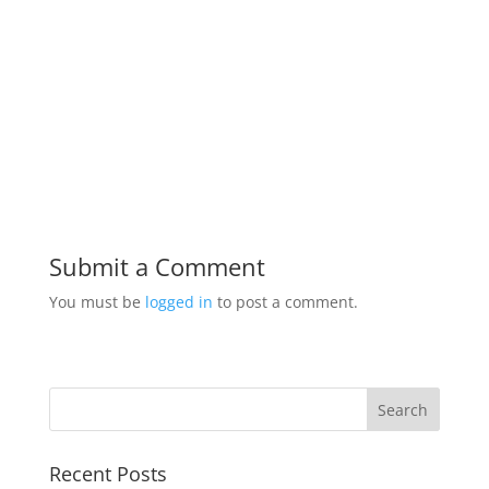
Submit a Comment
You must be
logged in
to post a comment.
Recent Posts