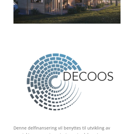
Denne delfinansering vil benyttes til utvikling av