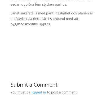
sedan uppföra fem stycken parhus.
Lånet säkerställs med pant i fastighet och planen är
att återbetala detta lån i samband med att
byggnadskreditiv upptas.
Submit a Comment
You must be
logged in
to post a comment.