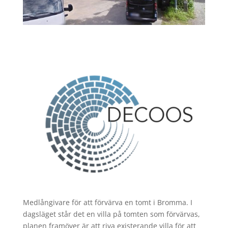
Medlångivare för att förvärva en tomt i Bromma. I
dagsläget står det en villa på tomten som förvärvas,
planen framöver är att riva existerande villa för att