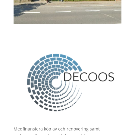
Med
finansiera köp av och renovering samt