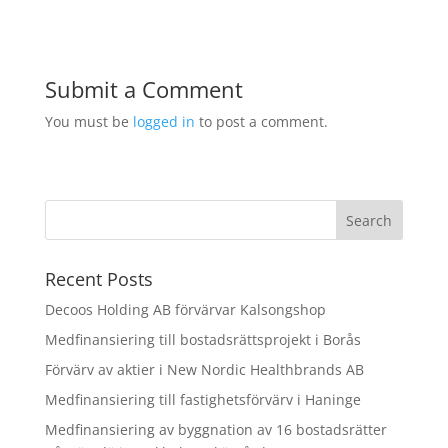
Submit a Comment
You must be
logged in
to post a comment.
Recent Posts
Decoos Holding AB förvärvar Kalsongshop
Medfinansiering till bostadsrättsprojekt i Borås
Förvärv av aktier i New Nordic Healthbrands AB
Medfinansiering till fastighetsförvärv i Haninge
Medfinansiering av byggnation av 16 bostadsrätter