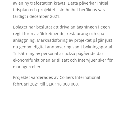
av en ny trafostation krävts. Detta påverkar initial
tidsplan och projektet i sin helhet beräknas vara
färdigt i december 2021.
Bolaget har beslutat att driva anläggningen i egen
regi i form av äldreboende, restaurang och spa
anläggning. Marknadsföring av projektet pågår just
nu genom digital annonsering samt bokningsportal.
Tillsättning av personal är också pågående där
ekonomifunktionen är tillsatt och intervjuer sker för
managerroller.
Projektet värderades av Colliers International i
februari 2021 till SEK 118 000 000.